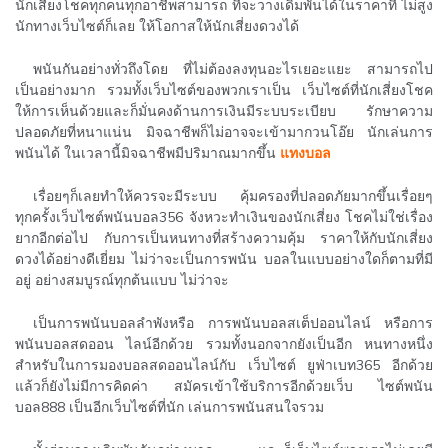
นักเสี่ยงโชคทุกคนทุกอาชีพสามารถ ที่จะวางเดิมพันได้ในราคาที่ ไม่สูง
นักทางเว็บไซต์ก็เลย ให้โอกาสให้นักเสี่ยงดวงได้
พนันกันอย่างทั่วถึงโดย ที่ไม่ต้องลงทุนอะไรเยอะแยะ สามารถไป
เป็นอย่างมาก รวมทั้งเว็บไซต์ของพวกเราเป็น เว็บไซต์ที่นักเสี่ยงโชค
ให้การเห็นด้วยและก็มั่นคงด้านการเงินมีระบบระเบียบ รักษาความ
ปลอดภัยที่หนาแน่น มิจฉาชีพก็ไม่อาจจะเข้ามากวนโอ๊ย นักเล่นการ
พนันได้ ในเวลานี้มิจฉาชีพมีปริมาณมากขึ้น
แทงบอล
เรื่อยๆก็เลยทำให้ควรจะมีระบบ คุ้มครองที่ปลอดภัยมากขึ้นเรื่อยๆ
ทุกครั้งเว็บไซต์พนันบอล356 จังหวะทำเงินของนักเสี่ยง โชคไม่ใช่เรื่อง
ยากอีกต่อไป กับการเป็นหนทางที่สร้างความคุ้ม ราคาให้กับนักเสี่ยง
ดวงได้อย่างดีเยี่ยม ไม่ว่าจะเป็นการพนัน บอลในแบบอย่างใดก็ตามที่มี
อยู่ อย่างสมบูรณ์ทุกต้นแบบ ไม่ว่าจะ
เป็นการพนันบอลลำพังหรือ การพนันบอลสเต็ปออนไลน์ หรือการ
พนันบอลสดออน ไลน์อีกด้วย รวมทั้งนอกจากยังเป็นอีก หนทางหนึ่ง
สำหรับในการมองบอลสดออนไลน์กับ เว็บไซต์ ยูฟ่าเบท365 อีกด้วย
แล้วก็ยังไม่มีการคิดค่า สมัครเข้าใช้บริการอีกด้วยเว็บ ไซต์พนัน
บอล888 เป็นอีกเว็บไซต์ที่นัก เล่นการพนันสนใจรวม