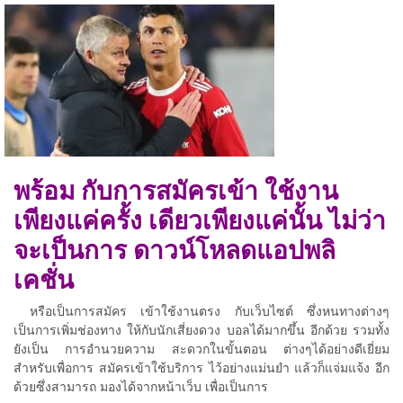
พร้อม กับการสมัครเข้า ใช้งาน
เพียงแค่ครั้ง เดียวเพียงแค่นั้น ไม่ว่า
จะเป็นการ ดาวน์โหลดแอปพลิ
เคชั่น
หรือเป็นการสมัคร เข้าใช้งานตรง กับเว็บไซต์ ซึ่งหนทางต่างๆ
เป็นการเพิ่มช่องทาง ให้กับนักเสี่ยงดวง บอลได้มากขึ้น อีกด้วย รวมทั้ง
ยังเป็น การอำนวยความ สะดวกในขั้นตอน ต่างๆได้อย่างดีเยี่ยม
สำหรับเพื่อการ สมัครเข้าใช้บริการ ไว้อย่างแม่นยำ แล้วก็แจ่มแจ้ง อีก
ด้วยซึ่งสามารถ มองได้จากหน้าเว็บ เพื่อเป็นการ