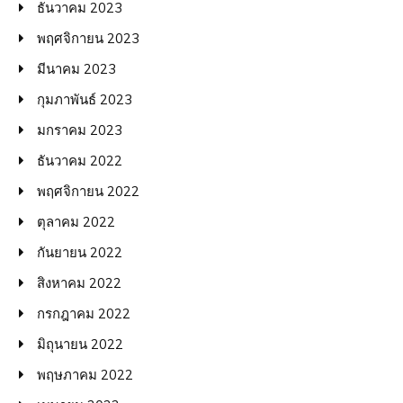
ธันวาคม 2023
พฤศจิกายน 2023
มีนาคม 2023
กุมภาพันธ์ 2023
มกราคม 2023
ธันวาคม 2022
พฤศจิกายน 2022
ตุลาคม 2022
กันยายน 2022
สิงหาคม 2022
กรกฎาคม 2022
มิถุนายน 2022
พฤษภาคม 2022