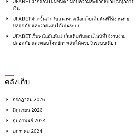
UFABETฝากถอนไม่มีขั้นต่ำ มอบความสะดวกสบายในทุกการ
เงิน
UFABETฝากขั้นต่ำ กับแนวทางเลือกเว็บเดิมพันที่ใช้งานง่าย
ปลอดภัย และวางแผนได้เป็นระบบ
UFABETเว็บพนันอันดับ1 เว็บเดิมพันออนไลน์ที่ใช้งานง่าย
ปลอดภัย และตอบโจทย์การเล่นได้ครบในระบบเดียว
คลังเก็บ
กรกฎาคม 2026
มิถุนายน 2026
กุมภาพันธ์ 2024
มกราคม 2024