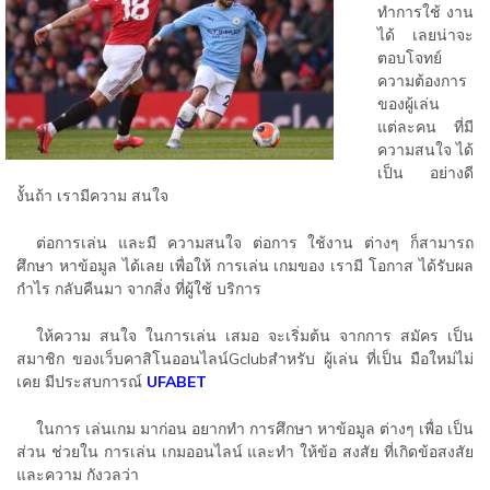
ทำการใช้ งาน
ได้ เลยน่าจะ
ตอบโจทย์
ความต้องการ
ของผู้เล่น
แต่ละคน ที่มี
ความสนใจ ได้
เป็น อย่างดี
งั้นถ้า เรามีความ สนใจ
ต่อการเล่น และมี ความสนใจ ต่อการ ใช้งาน ต่างๆ ก็สามารถ
ศึกษา หาข้อมูล ได้เลย เพื่อให้ การเล่น เกมของ เรามี โอกาส ได้รับผล
กำไร กลับคืนมา จากสิ่ง ที่ผู้ใช้ บริการ
ให้ความ สนใจ ในการเล่น เสมอ จะเริ่มต้น จากการ สมัคร เป็น
สมาชิก ของเว็บคาสิโนออนไลน์Gclubสำหรับ ผู้เล่น ที่เป็น มือใหม่ไม่
เคย มีประสบการณ์
UFABET
ในการ เล่นเกม มาก่อน อยากทำ การศึกษา หาข้อมูล ต่างๆ เพื่อ เป็น
ส่วน ช่วยใน การเล่น เกมออนไลน์ และทำ ให้ข้อ สงสัย ที่เกิดข้อสงสัย
และความ กังวลว่า