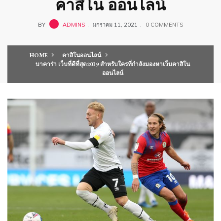
คาสิโน ออนไลน์
BY
ADMINS
มกราคม 11, 2021
0 COMMENTS
HOME
คาสิโนออนไลน์
บาคาร่า เว็บที่ดีที่สุด2019 สำหรับใครที่กำลังมองหาเว็บคาสิโน
ออนไลน์