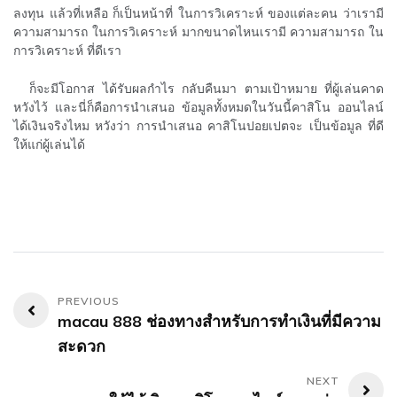
ลงทุน แล้วที่เหลือ ก็เป็นหน้าที่ ในการวิเคราะห์ ของแต่ละคน ว่าเรามี
ความสามารถ ในการวิเคราะห์ มากขนาดไหนเรามี ความสามารถ ใน
การวิเคราะห์ ที่ดีเรา
ก็จะมีโอกาส ได้รับผลกำไร กลับคืนมา ตามเป้าหมาย ที่ผู้เล่นคาด
หวังไว้ และนี่ก็คือการนำเสนอ ข้อมูลทั้งหมดในวันนี้คาสิโน ออนไลน์
ได้เงินจริงไหม หวังว่า การนำเสนอ คาสิโนปอยเปตจะ เป็นข้อมูล ที่ดี
ให้แก่ผู้เล่นได้
เมนู
macau 888 ช่องทางสำหรับการทำเงินที่มีความ
นำทาง
สะดวก
เรื่อง