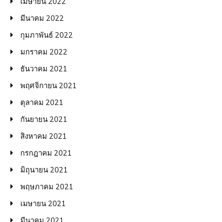
เมษายน 2022
มีนาคม 2022
กุมภาพันธ์ 2022
มกราคม 2022
ธันวาคม 2021
พฤศจิกายน 2021
ตุลาคม 2021
กันยายน 2021
สิงหาคม 2021
กรกฎาคม 2021
มิถุนายน 2021
พฤษภาคม 2021
เมษายน 2021
มีนาคม 2021