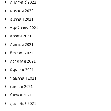
กุมภาพันธ์ 2022
มกราคม 2022
ธันวาคม 2021
พฤศจิกายน 2021
ตุลาคม 2021
กันยายน 2021
สิงหาคม 2021
กรกฎาคม 2021
มิถุนายน 2021
พฤษภาคม 2021
เมษายน 2021
มีนาคม 2021
กุมภาพันธ์ 2021