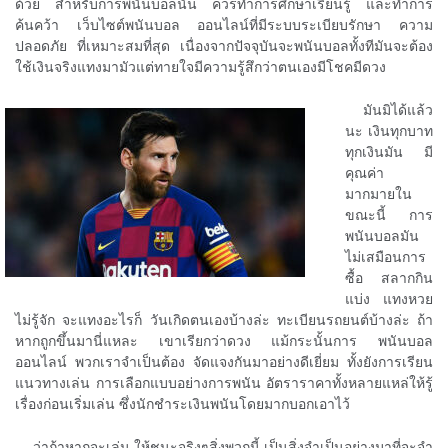
ด้วย สำหรับการพนันบอลนั้น ควรทำการศึกษาเรียนรู้ และทำการ
ค้นคว้า เว็บไซต์พนันบอล ออนไลน์ที่มีระบบระเบียบรักษา ความ
ปลอดภัย ที่เหมาะสมที่สุด เนื่องจากปัจจุบันจะพนันบอลทั้งทีมันจะต้อง
ใช้เงินจริงแทงมามัวแต่ทายใจมีความรู้สึกว่าตนเองมีโชคมีดวง
มันมิได้แล้ว
นะ เงินทุกบาท
ทุกเงินมัน มี
คุณค่า
มากมายใน
ขณะนี้ การ
พนันบอลมัน
ไม่เสมือนการ
ซื้อ สลากกิน
แบ่ง แทงหวย
ไม่รู้จัก จะแทงอะไรก็ วันเกิดตนเองบ้างล่ะ ทะเบียนรถยนต์บ้างล่ะ ถ้า
หากถูกขึ้นมานี่แหละ เขาเรียกว่าดวง แม้กระนั้นการ พนันบอล
ออนไลน์ พวกเราจำเป็นต้อง จัดแจงกันมาอย่างดีเยี่ยม ทั้งยังการเรียน
แนวทางเล่น การเลือกแบบอย่างการพนัน อัตราราคาทั้งหลายแหล่ให้รู้
เรื่องก่อนเริ่มเล่น ซึ่งนักชำระเงินพนันโดยมากบอกเอาไว้
ว่าถ้าหากจะเล่น ให้ชนะจริงๆสิ่งพวกนี้ เป็นสิ่งจำเป็นอย่างมาที่จะจำ