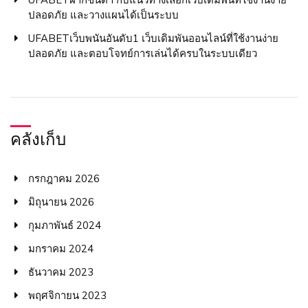
ปลอดภัย และวางแผนได้เป็นระบบ
UFABETเว็บพนันอันดับ1 เว็บเดิมพันออนไลน์ที่ใช้งานง่าย
ปลอดภัย และตอบโจทย์การเล่นได้ครบในระบบเดียว
คลังเก็บ
กรกฎาคม 2026
มิถุนายน 2026
กุมภาพันธ์ 2024
มกราคม 2024
ธันวาคม 2023
พฤศจิกายน 2023