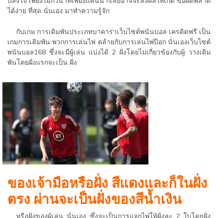
ปลงใจ เพียงไม่กี่วินาทีเพียงแค่นั้น ก็เลยอาจจะส่งผลให้เกิด ข้อผิดพลาด
ได้ง่าย ที่สุด นั่นเอง มาทำความรู้จัก
กับเกม การเดิมพันประเภทบาคาร่าเว็บไซต์พนันบอล เครดิตฟรี เป็น
เกมการเดิมพัน พวกการเล่นไพ่ คล้ายกับการเล่นไพ่ป๊อก นั่นเองเว็บไซต์
พนันบอล168 ซึ่งจะมีผู้เล่น แบ่งได้ 2 ฝั่งโดยไม่เกี่ยวข้องกับผู้ วางเดิม
พันโดยฝั่งแรกจะเป็น ฝั่ง
ของเจ้ามือหรือฝั่ง สีแดงและก็ในฝั่ง
ตรง ผ่านจะเป็นฝั่งของสีน้ำเงิน
หรือฝั่งของผู้เล่น นั่นเอง ซึ่งจะเป็นการแจกไพ่ให้ฝั่งละ 2 ใบโดยฝั่ง