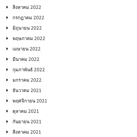
สิงหาคม 2022
กรกฎาคม 2022
มิถุนายน 2022
พฤษภาคม 2022
เมษายน 2022
มีนาคม 2022
กุมภาพันธ์ 2022
มกราคม 2022
ธันวาคม 2021
พฤศจิกายน 2021
ตุลาคม 2021
กันยายน 2021
สิงหาคม 2021