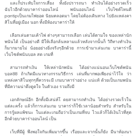
และก็ประทับใจการเสี่ยง ทั้งยังปรารถนา ทำเงินได้อย่างรวดเร็ว
ฉับไวอีกด้วยบาคาร่าออนไลน์ พนันออนไลน์ เว็บไซต์ไหนดี
pantipเป็นเกมไพ่ยอด นิยมตลอดมา โดยไม่ต้องเดินทาง ไปยังแหล่งคา
สิโนที่อยู่เมือง นอก ทั้งมีห้องบาคาร่าให้
เลือกเล่นตามเค้าไพ่ ต่างๆสามารถเลือก เล่นได้ตามใจ ของเหล่านัก
พนันได้ เป็นอย่างดี มีให้เลือกล้นหลามแล้วหลังจากนั้นก็ วิถีทางทำเงิน
ก็มากมายไม่ น้อยอย่างยิ่งจริงๆอีกด้วย การเข้ามาเล่นเกม บาคาร่านี้
เว็บไซต์พนันบอล สด เกมที่
สามารถทำเงิน ให้เหล่านักพนัน ได้อย่างแน่นอนเว็บไซต์พนัน
บอล88 ถ้าเกิดมีแนวทางกรรมวิธีการ เล่นที่มากพอเพียงน่าไว้ใจ ว่า
แหล่งคาสิโนทุกๆที่ควรจะมี เกมบาคาร่าอย่าง แน่แท้ ด้วยเป็นเกมพนัน
ที่มีความน่าดึงดูดใจ ในตัวเอง รวมถึงมี
เอกลักษณ์อีก อีกทั้งมีเสน่ห์โ ดยสามารถทำเงิน ได้อย่างรวดเร็วใน
แต่ละครั้ง แล้วก็การเล่นเกม บาคาร่าก็ใช้เวลาน้อยสำหรับ สำหรับใน
การรู้ผลแพ้ชนะ ในแต่ละเกมถือว่าเป็นเกมที่จบ ไวแล้วก็ได้เงินไวที่สุด
อีกด้วยบาคาร่าออนไลน์ เป็น
เว็บที่มีผู้ พึงพอใจกันเพิ่มมากขึ้น เรื่อยและจากนั้นก็ยัง มีนาท้องนา