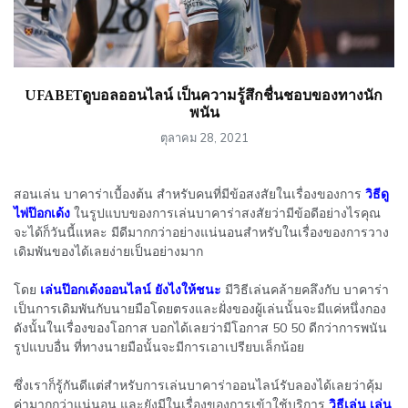
UFABETดูบอลออนไลน์ เป็นความรู้สึกชื่นชอบของทางนัก
พนัน
ตุลาคม 28, 2021
สอนเล่น บาคาร่าเบื้องต้น
สำหรับคนที่มีข้อสงสัยในเรื่องของการ
วิธีดู
ไพ่ป๊อกเด้ง
ในรูปแบบของการเล่นบาคาร่าสงสัยว่ามีข้อดีอย่างไรคุณ
จะได้ก็วันนี้แหละ
มีดีมากกว่าอย่างแน่นอนสำหรับในเรื่องของการวาง
เดิมพันของได้เลยง่ายเป็นอย่างมาก
โดย
เล่นป๊อกเด้งออนไลน์ ยังไงให้ชนะ
มีวิธีเล่นคล้ายคลึงกับ บาคาร่า
เป็นการเดิมพันกับนายมือโดยตรงและฝั่งของผู้เล่นนั้นจะมีแค่หนึ่งกอง
ดังนั้นในเรื่องของโอกาส บอกได้เลยว่ามีโอกาส 50 50 ดีกว่าการพนัน
รูปแบบอื่น ที่ทางนายมือนั้นจะมีการเอาเปรียบเล็กน้อย
ซึ่งเราก็รู้กันดีแต่สำหรับการเล่นบาคาร่าออนไลน์รับลองได้เลยว่าคุ้ม
ค่ามากกว่าแน่นอน และยังมีในเรื่องของการเข้าใช้บริการ
วิธีเล่น เล่น