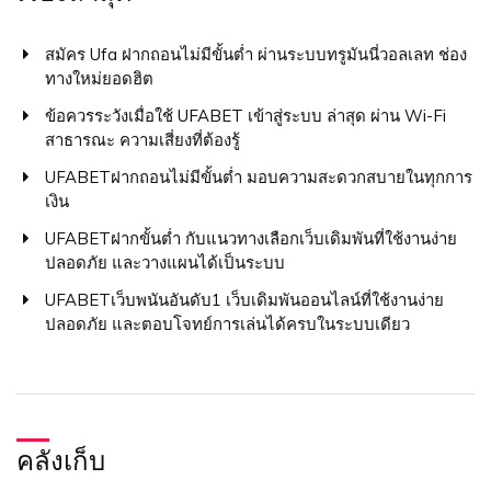
สมัคร Ufa ฝากถอนไม่มีขั้นต่ำ ผ่านระบบทรูมันนี่วอลเลท ช่อง
ทางใหม่ยอดฮิต
ข้อควรระวังเมื่อใช้ UFABET เข้าสู่ระบบ ล่าสุด ผ่าน Wi-Fi
สาธารณะ ความเสี่ยงที่ต้องรู้
UFABETฝากถอนไม่มีขั้นต่ำ มอบความสะดวกสบายในทุกการ
เงิน
UFABETฝากขั้นต่ำ กับแนวทางเลือกเว็บเดิมพันที่ใช้งานง่าย
ปลอดภัย และวางแผนได้เป็นระบบ
UFABETเว็บพนันอันดับ1 เว็บเดิมพันออนไลน์ที่ใช้งานง่าย
ปลอดภัย และตอบโจทย์การเล่นได้ครบในระบบเดียว
คลังเก็บ