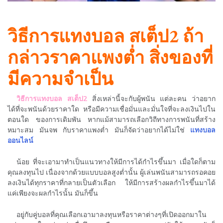
วิธีการแทงบอล สเต็ป2 ถ้า
กล่าวราคาแพงต่ำ สิ่งของที่
มีความจำเป็น
วิธีการแทงบอล สเต็ป2
สิ่งเหล่านี้จะกับผู้พนัน แต่ละคน ว่าอยาก
ได้ที่จะพนันด้วยราคาใด หรือมีความเชื่อมั่นและมั่นใจที่จะลงเงินไปใน
ตอนใด ของการเดิมพัน หากแม้สามารถเลือกวิถีทางการพนันที่สร้าง
หมาะสม มันจพ กับราคาแพงต่ำ มันก็จัดว่าอยากได้ไม่ใช่
แทงบอล
ออนไลน์
น้อย ที่จะเอามาทำเป็นแนวทางให้มีการได้กำไรขึ้นมา เมื่อใดก็ตาม
คุณลงทุนไป เนื่องจากด้วยแบบบอลสูงต่ำนั้น ผู้เล่นพนันสามารถรอคอย
ลงเงินได้ทุกราคาที่กลายเป็นตัวเลือก ให้มีการสร้างผลกำไรขึ้นมาได้
แค่เพียงจะผลกำไรนั้น มันก็ขึ้น
อยู่กับคู่บอลที่คุณเลือกเอามาลงทุนหรือราคาต่างๆที่เปิดออกมาใน