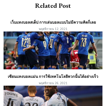
Related Post
เว็บแทงบอลสเต็ป การเล่นบอลแบบไม่มีความคิดก็เลย
พฤศจิกายน 12, 2021
เซียนแทงบอลเเม่น การใช้เทคโนโลยีพวกนั้นได้อย่างเร็ว
พฤศจิกายน 26, 2021