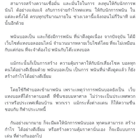
สามารถสร้างความเชื่อมั่น และมั่นใจในการ ลงทุนให้กับนักการพ
นันไ ด้อย่างแจ่มแจ้ งกับการจ่ายกำไรทดแทน ให้กับนักการพนัน ใน
แต่ละครั้งได้ ครบทุกปริมาณภายใน ช่วงเวลานี้แจ้งถอนไม่กี่วินาที แค่
นั้นอีกด้วย
พนันบอลเป็น และก็ยังมีการพนัน ที่น่าดึงดูดเนื่อง จากปัจจุบัน ได้มี
เว็บไซต์แทงบอลออนไลน์ จำนวนมากหลายเว็บไซต์โดย ที่จะไม่เหมือน
กับแต่ก่อน ที่จะจำต้องไป พนันกับโต๊ะแทงบอล
แม้กระนั้นก็เป็นการสร้าง ความคุ้มราคาให้กับนักเสี่ยงโชค บอลทุก
คนได้อย่างดีเยี่ยมด้วย พนันบอลเป็น เป็นการ พนันที่น่าดึงดูดแล้ว ก็ยัง
สร้างกำไรได้อย่างดีเยี่ยม
โดยใช้กีฬาบอลเข้ามาพนัน เพราะเหตุว่าการพนันบอลยังเป็น เว็บ
แทงบอลที่ได้ราคาบอลดี ที่ชื่นชอบมหาศาล ไม่ว่าจะเป็นประเทศพวก
เราหรือประเทศเพื่อนบ้าน พวกเรา แม้กระทั้งต่างแดน ก็ให้ความชื่น
ชอบกับ กีฬาประเภทนี้
กันอย่างมากมาย ก็จะมีผลให้นักการพนันบอล ทุกคนสามารถ สร้าง
กำไร ได้อย่างดีเยี่ยม หรือสร้างความคุ้มราคานั่นเอง ก็จะมีแบบการ
เล่น ที่ต่างกันออกไป