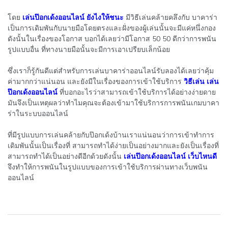
โดย
เล่นป๊อกเด้งออนไลน์ ยังไงให้ชนะ
มีวิธีเล่นคล้ายคลึงกับ บาคาร่า
เป็นการเดิมพันกับนายมือโดยตรงและฝั่งของผู้เล่นนั้นจะมีแค่หนึ่งกอง
ดังนั้นในเรื่องของโอกาส บอกได้เลยว่ามีโอกาส 50 50 ดีกว่าการพนัน
รูปแบบอื่น ที่ทางนายมือนั้นจะมีการเอาเปรียบเล็กน้อย
ซึ่งเราก็รู้กันดีแต่สำหรับการเล่นบาคาร่าออนไลน์รับลองได้เลยว่าคุ้ม
ค่ามากกว่าแน่นอน และยังมีในเรื่องของการเข้าใช้บริการ
วิธีเล่น เล่น
ป๊อกเด้งออนไลน์
ที่บอกอะไรว่าสามารถเข้าใช้บริการได้อย่างง่ายดาย
มันจึงเป็นเหตุผลว่าทำไมคุณจะต้องเข้ามาใช้บริการการพนันเกมบาคา
ร่าในระบบออนไลน์
ที่มีรูปแบบการเล่นคล้ายกับป๊อกเด้งบ้านเราแน่นอนว่าการเข้าทำการ
เดิมพันนั้นเป็นเรื่องที่ สามารถทำได้ง่ายเป็นอย่างมากและยังเป็นเรื่องที่
สามารถทำได้เป็นอย่างดีอีกด้วยดังนั้น
เล่นป๊อกเด้งออนไลน์ เว็บไหนดี
จึงทำให้การพนันในรูปแบบของการเข้าใช้บริการผ่านทางเว็บพนัน
ออนไลน์