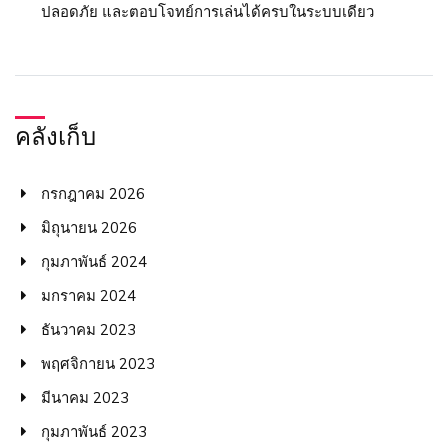
ปลอดภัย และตอบโจทย์การเล่นได้ครบในระบบเดียว
คลังเก็บ
กรกฎาคม 2026
มิถุนายน 2026
กุมภาพันธ์ 2024
มกราคม 2024
ธันวาคม 2023
พฤศจิกายน 2023
มีนาคม 2023
กุมภาพันธ์ 2023