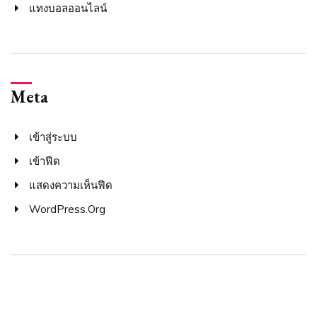
แทงบอลออนไลน์
Meta
เข้าสู่ระบบ
เข้าฟีด
แสดงความเห็นฟีด
WordPress.org