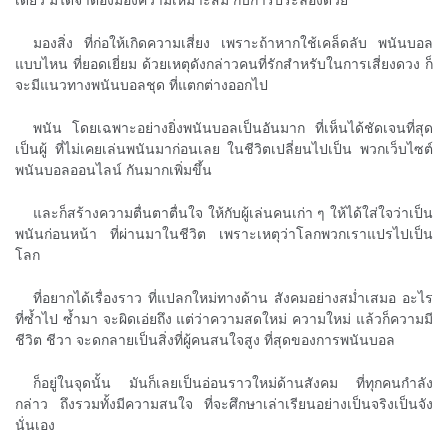
เดียว มิได้จำต้องมองความเหมาะสม กับการประลองด้วย
มองสิ่ง ที่ก่อให้เกิดความเสี่ยง เพราะถ้าหากใช้เคล็ดลับ พนันบอล
แบบไหน ที่ยอดเยี่ยม ด้วยเหตุดังกล่าวคนที่รักสำหรับในการเสี่ยงดวง ก็
จะมีแนวทางพนันบอลชุด ที่แตกต่างออกไป
พนัน โดยเฉพาะอย่างยิ่งพนันบอลเป็นอันมาก ที่เห็นได้ชัดเจนที่สุด
เป็นผู้ ที่ไม่เคยเล่นพนันมาก่อนเลย ในชีวิตเปลี่ยนไปเป็น พวกเว็บไซต์
พนันบอลออนไลน์ กันมากเพิ่มขึ้น
และก็สร้างความตื่นตาตื่นใจ ให้กับผู้เล่นคนเก่า ๆ ให้ได้ใส่ใจว่าเป็น
พนันก่อนหน้า ที่ผ่านมาในชีวิต เพราะเหตุว่าโลกพวกเราแปรไปเป็น
โลก
ที่อยากได้เรื่องราว ที่แปลกใหม่ทางด้าน สังคมอย่างสม่ำเสมอ อะไร
ที่ซ้ำไป ซ้ำมา จะผิดเอ่ยถึง แต่ว่าความสดใหม่ ความใหม่ แล้วก็ความมี
ชีวิต ชีวา จะดกลายเป็นสิ่งที่ผู้คนสนใจสูง ที่สุดของการพนันบอล
ก็อยู่ในจุดนั้น มันก็เลยเป็นอ่อนราวใหม่ด้านสังคม ที่ทุกคนกำลัง
กล่าว ถึงรวมทั้งมีความสนใจ ที่จะศึกษาเล่าเรียนอย่างเป็นจริงเป็นจัง
นั่นเอง