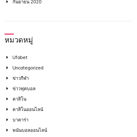
กันยายน 2020
หมวดหมู่
Ufabet
Uncategorized
ข่าวกีฬา
ข่าวฟุตบอล
คาสิโน
คาสิโนออนไลน์
บาคาร่า
พนันบอลออนไลน์