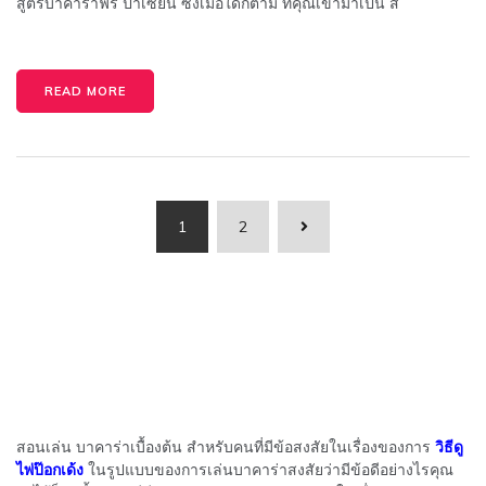
สูตรบาคาร่าฟรี ป๋าเซียน ซึ่งเมื่อใดก็ตาม ที่คุณเข้ามาเป็น ส่
READ MORE
Posts
1
2
pagination
สอนเล่น บาคาร่าเบื้องต้น
สำหรับคนที่มีข้อสงสัยในเรื่องของการ
วิธีดู
ไพ่ป๊อกเด้ง
ในรูปแบบของการเล่นบาคาร่าสงสัยว่ามีข้อดีอย่างไรคุณ