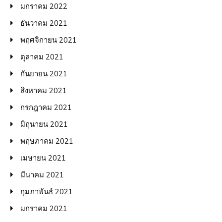
มกราคม 2022
ธันวาคม 2021
พฤศจิกายน 2021
ตุลาคม 2021
กันยายน 2021
สิงหาคม 2021
กรกฎาคม 2021
มิถุนายน 2021
พฤษภาคม 2021
เมษายน 2021
มีนาคม 2021
กุมภาพันธ์ 2021
มกราคม 2021