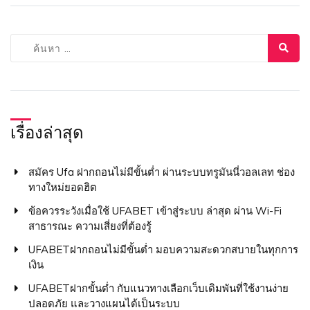
ค้นหา
สำหรับ:
เรื่องล่าสุด
สมัคร Ufa ฝากถอนไม่มีขั้นต่ำ ผ่านระบบทรูมันนี่วอลเลท ช่อง
ทางใหม่ยอดฮิต
ข้อควรระวังเมื่อใช้ UFABET เข้าสู่ระบบ ล่าสุด ผ่าน Wi-Fi
สาธารณะ ความเสี่ยงที่ต้องรู้
UFABETฝากถอนไม่มีขั้นต่ำ มอบความสะดวกสบายในทุกการ
เงิน
UFABETฝากขั้นต่ำ กับแนวทางเลือกเว็บเดิมพันที่ใช้งานง่าย
ปลอดภัย และวางแผนได้เป็นระบบ