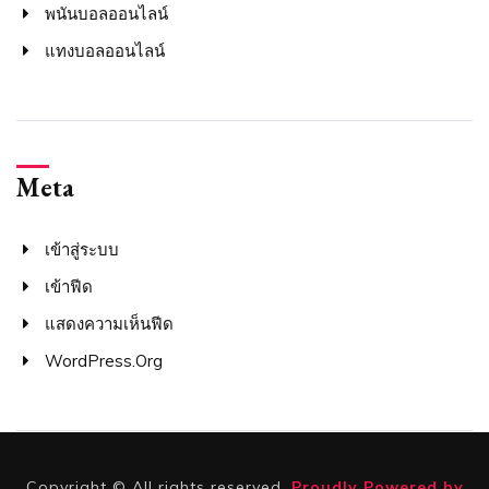
พนันบอลออนไลน์
แทงบอลออนไลน์
Meta
เข้าสู่ระบบ
เข้าฟีด
แสดงความเห็นฟีด
WordPress.org
Copyright © All rights reserved.
Proudly Powered by