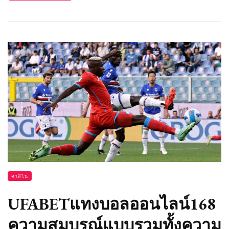
คาสิโน
UFABETแทงบอลออนไลน์168
ความสมบูรณ์แบบรวมทั้งความ