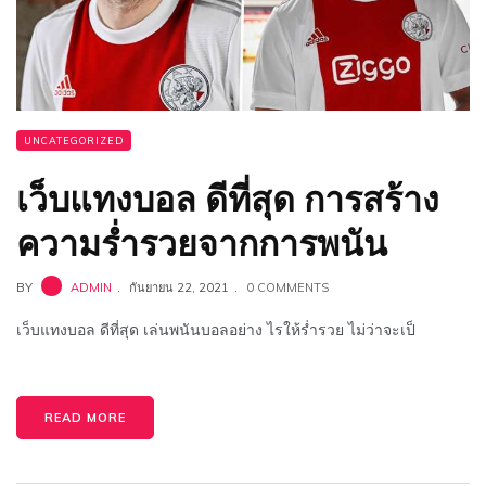
UNCATEGORIZED
เว็บแทงบอล ดีที่สุด การสร้าง
ความร่ำรวยจากการพนัน
BY
ADMIN
กันยายน 22, 2021
0 COMMENTS
เว็บแทงบอล ดีที่สุด เล่นพนันบอลอย่าง ไรให้ร่ำรวย ไม่ว่าจะเป็
READ MORE