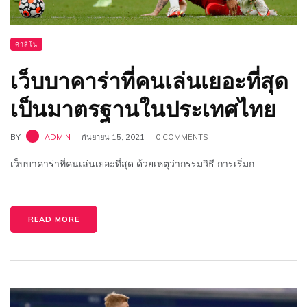
คาสิโน
เว็บบาคาร่าที่คนเล่นเยอะที่สุด
เป็นมาตรฐานในประเทศไทย
BY
ADMIN
กันยายน 15, 2021
0 COMMENTS
เว็บบาคาร่าที่คนเล่นเยอะที่สุด ด้วยเหตุว่ากรรมวิธี การเริ่มก
READ MORE