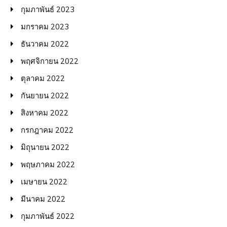
กุมภาพันธ์ 2023
มกราคม 2023
ธันวาคม 2022
พฤศจิกายน 2022
ตุลาคม 2022
กันยายน 2022
สิงหาคม 2022
กรกฎาคม 2022
มิถุนายน 2022
พฤษภาคม 2022
เมษายน 2022
มีนาคม 2022
กุมภาพันธ์ 2022