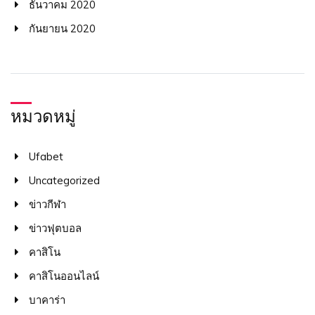
ธันวาคม 2020
กันยายน 2020
หมวดหมู่
Ufabet
Uncategorized
ข่าวกีฬา
ข่าวฟุตบอล
คาสิโน
คาสิโนออนไลน์
บาคาร่า