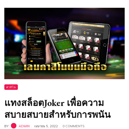
คาสิโน
แทงสล็อตJoker เพื่อความ
สบายสบายสำหรับการพนัน
BY
ADMIN
เมษายน 5, 2022
0 COMMENTS