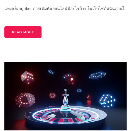
แทงสล็อตJoker การเดิมพันออนไลน์มีอะไรบ้าง ในเว็บไซต์พนันออนไ
READ MORE