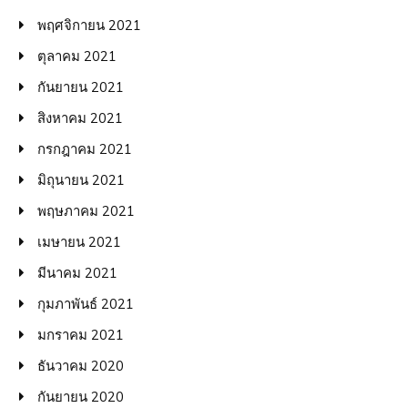
พฤศจิกายน 2021
ตุลาคม 2021
กันยายน 2021
สิงหาคม 2021
กรกฎาคม 2021
มิถุนายน 2021
พฤษภาคม 2021
เมษายน 2021
มีนาคม 2021
กุมภาพันธ์ 2021
มกราคม 2021
ธันวาคม 2020
กันยายน 2020