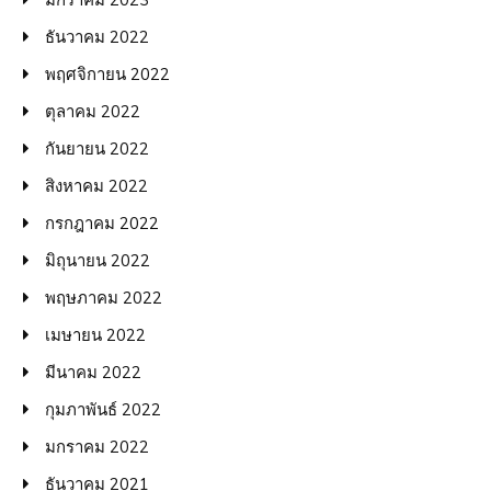
ธันวาคม 2022
พฤศจิกายน 2022
ตุลาคม 2022
กันยายน 2022
สิงหาคม 2022
กรกฎาคม 2022
มิถุนายน 2022
พฤษภาคม 2022
เมษายน 2022
มีนาคม 2022
กุมภาพันธ์ 2022
มกราคม 2022
ธันวาคม 2021