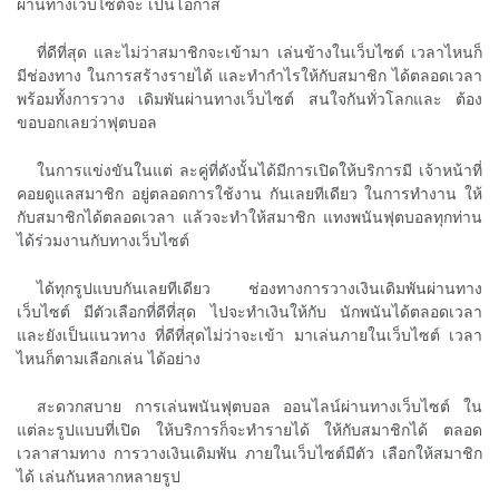
ผ่านทางเว็บไซต์จะ เป็นโอกาส
ที่ดีที่สุด และไม่ว่าสมาชิกจะเข้ามา เล่นข้างในเว็บไซต์ เวลาไหนก็
มีช่องทาง ในการสร้างรายได้ และทำกำไรให้กับสมาชิก ได้ตลอดเวลา
พร้อมทั้งการวาง เดิมพันผ่านทางเว็บไซต์ สนใจกันทั่วโลกและ ต้อง
ขอบอกเลยว่าฟุตบอล
ในการแข่งขันในแต่ ละคู่ที่ดังนั้นได้มีการเปิดให้บริการมี เจ้าหน้าที่
คอยดูแลสมาชิก อยู่ตลอดการใช้งาน กันเลยทีเดียว ในการทำงาน ให้
กับสมาชิกได้ตลอดเวลา แล้วจะทำให้สมาชิก แทงพนันฟุตบอลทุกท่าน
ได้ร่วมงานกับทางเว็บไซต์
ได้ทุกรูปแบบกันเลยทีเดียว ช่องทางการวางเงินเดิมพันผ่านทาง
เว็บไซต์ มีตัวเลือกที่ดีที่สุด ไปจะทำเงินให้กับ นักพนันได้ตลอดเวลา
และยังเป็นแนวทาง ที่ดีที่สุดไม่ว่าจะเข้า มาเล่นภายในเว็บไซต์ เวลา
ไหนก็ตามเลือกเล่น ได้อย่าง
สะดวกสบาย
การเล่นพนันฟุตบอล ออนไลน์ผ่านทางเว็บไซต์ ใน
แต่ละรูปแบบที่เปิด ให้บริการก็จะทำรายได้ ให้กับสมาชิกได้ ตลอด
เวลาสามทาง การวางเงินเดิมพัน ภายในเว็บไซต์มีตัว เลือกให้สมาชิก
ได้ เล่นกันหลากหลายรูป