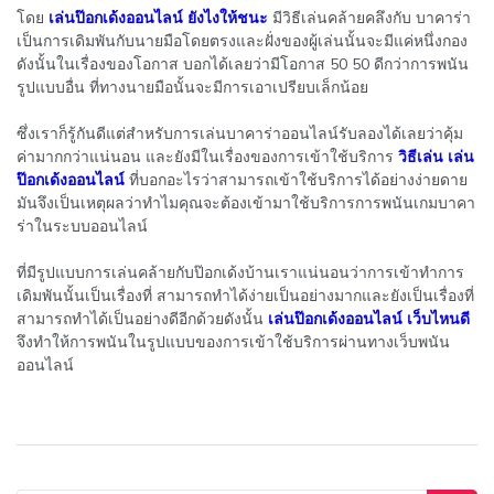
โดย
เล่นป๊อกเด้งออนไลน์ ยังไงให้ชนะ
มีวิธีเล่นคล้ายคลึงกับ บาคาร่า
เป็นการเดิมพันกับนายมือโดยตรงและฝั่งของผู้เล่นนั้นจะมีแค่หนึ่งกอง
ดังนั้นในเรื่องของโอกาส บอกได้เลยว่ามีโอกาส 50 50 ดีกว่าการพนัน
รูปแบบอื่น ที่ทางนายมือนั้นจะมีการเอาเปรียบเล็กน้อย
ซึ่งเราก็รู้กันดีแต่สำหรับการเล่นบาคาร่าออนไลน์รับลองได้เลยว่าคุ้ม
ค่ามากกว่าแน่นอน และยังมีในเรื่องของการเข้าใช้บริการ
วิธีเล่น เล่น
ป๊อกเด้งออนไลน์
ที่บอกอะไรว่าสามารถเข้าใช้บริการได้อย่างง่ายดาย
มันจึงเป็นเหตุผลว่าทำไมคุณจะต้องเข้ามาใช้บริการการพนันเกมบาคา
ร่าในระบบออนไลน์
ที่มีรูปแบบการเล่นคล้ายกับป๊อกเด้งบ้านเราแน่นอนว่าการเข้าทำการ
เดิมพันนั้นเป็นเรื่องที่ สามารถทำได้ง่ายเป็นอย่างมากและยังเป็นเรื่องที่
สามารถทำได้เป็นอย่างดีอีกด้วยดังนั้น
เล่นป๊อกเด้งออนไลน์ เว็บไหนดี
จึงทำให้การพนันในรูปแบบของการเข้าใช้บริการผ่านทางเว็บพนัน
ออนไลน์