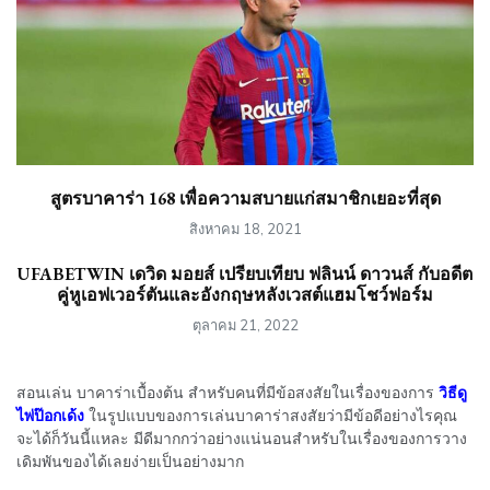
สูตรบาคาร่า 168 เพื่อความสบายแก่สมาชิกเยอะที่สุด
สิงหาคม 18, 2021
UFABETWIN เดวิด มอยส์ เปรียบเทียบ ฟลินน์ ดาวนส์ กับอดีต
คู่หูเอฟเวอร์ตันและอังกฤษหลังเวสต์แฮมโชว์ฟอร์ม
ตุลาคม 21, 2022
สอนเล่น บาคาร่าเบื้องต้น
สำหรับคนที่มีข้อสงสัยในเรื่องของการ
วิธีดู
ไพ่ป๊อกเด้ง
ในรูปแบบของการเล่นบาคาร่าสงสัยว่ามีข้อดีอย่างไรคุณ
จะได้ก็วันนี้แหละ
มีดีมากกว่าอย่างแน่นอนสำหรับในเรื่องของการวาง
เดิมพันของได้เลยง่ายเป็นอย่างมาก