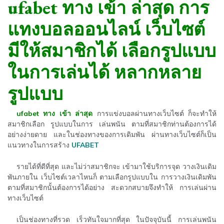
ufabet ทาง เข้า ล่าสุด การ
แทงบอลออนไลน์ เว็บไซต์
มีให้สมาชิกได้ เลือกรูปแบบ
ในการเล่นได้ หลากหลาย
รูปแบบ
ufabet ทาง เข้า ล่าสุด
การแข่งบอลผ่านทางเว็บไซต์ ก็จะทำให้
สมาชิกเลือก รูปแบบในการ เล่นพนัน ตามที่สมาชิกท่านต้องการได้
อย่างง่ายดาย และในช่องทางของการเดิมพัน ผ่านทางเว็บไซต์ก็เป็น
แนวทางในการสร้าง
UFABET
รายได้ที่ดีที่สุด และไม่ว่าสมาชิกจะ เข้ามาใช้บริการจุด วางเงินเดิม
พันภายใน เว็บไซต์เวลาไหนก็ ตามเลือกรูปแบบใน การวางเงินเดิมพัน
ตามที่สมาชิกนั้นต้องการได้อย่าง สะดวกสบายจึงทำให้ การเล่นผ่าน
ทางเว็บไซต์
เป็นช่องทางที่รวด เร็วทันใจมากที่สุด
ในปัจจุบันนี้ การเล่นพนัน