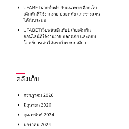
UFABETฝากขั้นต่ำ กับแนวทางเลือกเว็บ
เดิมพันที่ใช้งานง่าย ปลอดภัย และวางแผน
ได้เป็นระบบ
UFABETเว็บพนันอันดับ1 เว็บเดิมพัน
ออนไลน์ที่ใช้งานง่าย ปลอดภัย และตอบ
โจทย์การเล่นได้ครบในระบบเดียว
คลังเก็บ
กรกฎาคม 2026
มิถุนายน 2026
กุมภาพันธ์ 2024
มกราคม 2024