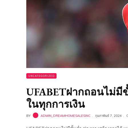
UNCATEGORIZED
UFABETฝากถอนไม่มีข
ในทุกการเงิน
BY
ADMIN_DREAMHOMESALESINC
กุมภาพันธ์ 7, 2024