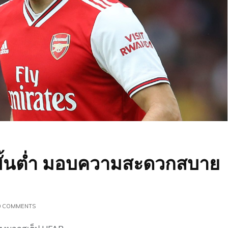
ั้นต่ำ มอบความสะดวกสบาย
0 COMMENTS