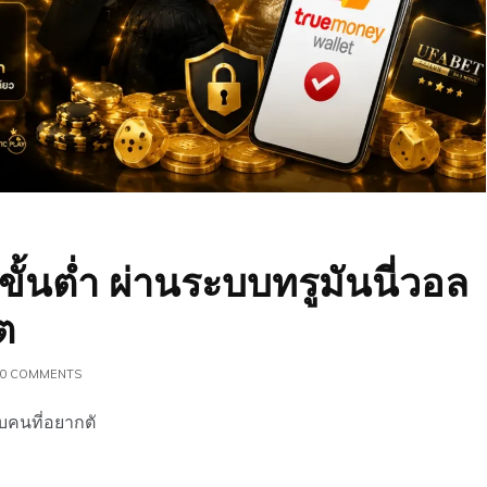
ั้นต่ำ ผ่านระบบทรูมันนี่วอล
ต
0 COMMENTS
บคนที่อยากตั