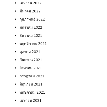
เมษายน 2022
มีนาคม 2022
กุมภาพันธ์ 2022
มกราคม 2022
ธันวาคม 2021
พฤศจิกายน 2021
ตุลาคม 2021
กันยายน 2021
สิงหาคม 2021
กรกฎาคม 2021
มิถุนายน 2021
พฤษภาคม 2021
เมษายน 2021