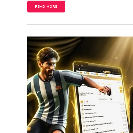
READ MORE