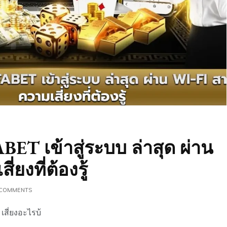
ABET เข้าสู่ระบบ ล่าสุด ผ่าน
ยงที่ต้องรู้
 COMMENTS
เสี่ยงอะไรบ้