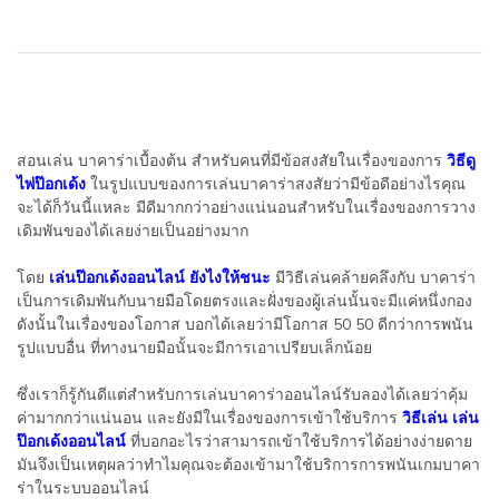
สอนเล่น บาคาร่าเบื้องต้น
สำหรับคนที่มีข้อสงสัยในเรื่องของการ
วิธีดู
ไพ่ป๊อกเด้ง
ในรูปแบบของการเล่นบาคาร่าสงสัยว่ามีข้อดีอย่างไรคุณ
จะได้ก็วันนี้แหละ
มีดีมากกว่าอย่างแน่นอนสำหรับในเรื่องของการวาง
เดิมพันของได้เลยง่ายเป็นอย่างมาก
โดย
เล่นป๊อกเด้งออนไลน์ ยังไงให้ชนะ
มีวิธีเล่นคล้ายคลึงกับ บาคาร่า
เป็นการเดิมพันกับนายมือโดยตรงและฝั่งของผู้เล่นนั้นจะมีแค่หนึ่งกอง
ดังนั้นในเรื่องของโอกาส บอกได้เลยว่ามีโอกาส 50 50 ดีกว่าการพนัน
รูปแบบอื่น ที่ทางนายมือนั้นจะมีการเอาเปรียบเล็กน้อย
ซึ่งเราก็รู้กันดีแต่สำหรับการเล่นบาคาร่าออนไลน์รับลองได้เลยว่าคุ้ม
ค่ามากกว่าแน่นอน และยังมีในเรื่องของการเข้าใช้บริการ
วิธีเล่น เล่น
ป๊อกเด้งออนไลน์
ที่บอกอะไรว่าสามารถเข้าใช้บริการได้อย่างง่ายดาย
มันจึงเป็นเหตุผลว่าทำไมคุณจะต้องเข้ามาใช้บริการการพนันเกมบาคา
ร่าในระบบออนไลน์