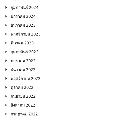
กุมภาพันธ์ 2024
มกราคม 2024
ธันวาคม 2023
พฤศจิกายน 2023
มีนาคม 2023
กุมภาพันธ์ 2023
มกราคม 2023
ธันวาคม 2022
พฤศจิกายน 2022
ตุลาคม 2022
กันยายน 2022
สิงหาคม 2022
กรกฎาคม 2022