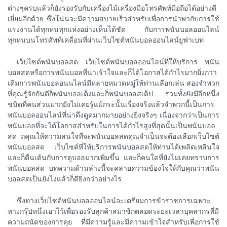
ต่างๆครบแล้วก็ยังรองรับกับเครื่องไม้เครื่องมือโทรศัพท์มือถือได้อย่างดี
เยี่ยมอีกด้วย ซึ่งโน่นจะมีความสบายเร็วสำหรับเพื่อการนำพากับการใช้
แรงงานได้ทุกหนทุกแห่งอย่างเห็นได้ชัด กับการพนันบอลออนไลน์
ทุกหนบนโทรศัพท์เคลื่อนที่ผ่านเว็บไซต์พนันบอลออนไลน์ยูฟ่าเบท
เว็บไซต์พนันบอลสด เว็บไซต์พนันบอลออนไลน์ที่ให้บริการ พนัน
บอลสดหรือการพนันบอลที่น่าเร้าใจและก็ได้โอกาสได้กำไรมากยิ่งกว่า
เดิมการพนันบอลอนนไลน์มีหลายหมวดหมู่ให้ท่านเลือกเล่น สองจำพวก
ที่คุณรู้จักกันดีก็พนันบอลเต็งและก็พนันบอลสเต็ป รวมทั้งยังมีอีกหนึ่ง
ชนิดที่คนส่วนมากยังไม่เคยรู้แม้กระนั้นเรื่องจริงแล้วจำพวกนี้เป็นการ
พนันบอลออนไลน์ที่น่าดึงดูดมากมายอย่างยิ่งจริงๆ เนื่องจากว่าเป็นการ
พนันบอลที่จะได้โอกาสสำหรับในการได้กำไรสูงที่สุดนั้นเป็นพนันบอล
สด ถคุณให้ความสนใจที่จะพนันบอลสดคุณจำเป็นจะต้องเลือกเว็บไซต์
พนันบอลสด เว็บไซต์ที่ให้บริการพนันบอลสดให้ท่านได้เพลิดเพลินใจ
และก็ตื่นเต้นกับการดูบอลมากเพิ่มขึ้น และก็คนใดที่ยังไม่เคยทราบการ
พนันบอลสด บทความด้านล่างนี้จะคลายความข้องใจให้กับคุณว่าพนัน
บอลสดเป็นยังไงแล้วก็ดียิ่งกว่าอย่างไร
ซึ่งทางเว็บไซต์พนันบอลออนไลน์จะเตรียมการข้าราชการเฉพาะ
ทางกรุ๊ปหนึ่งเอาไว้เพื่อรองรับลูกค้าสมาชิกตลอดระยะเวลาบุคลากรที่มี
ความถนัดของการคุย ที่มีความรู้และมีความเข้าใจสำหรับเพื่อการใช้