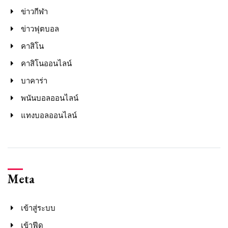
ข่าวกีฬา
ข่าวฟุตบอล
คาสิโน
คาสิโนออนไลน์
บาคาร่า
พนันบอลออนไลน์
แทงบอลออนไลน์
Meta
เข้าสู่ระบบ
เข้าฟีด