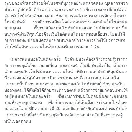
ระบบคอมพิวเตอร์รวมทั้งโทรศัพท์ทุกรุ่นอย่างแคล่วคล่อง บุคลากรพวก
นั้นจะปฏิบัติหน้าที่อำนวยความสะดวกสำหรับเพื่อการลงทะเบียนสมัคร
สมาชิกให้กับนักเสี่ยงดวงสมาชิกสามารถเลือกหนทางการติดต่อได้ทาง
โทรคำศัพท์ รวมถึงการสมัครโดยผ่านหนทางของหน้าเว็บไซต์พนัน
นานๆเอง ทั้งการสมัครเว็บไซต์พนันบอลออนไลน์ก็เลยแปลงเป็น
หนทางที่ง่ายที่สุดเนื่องด้วยเว็บไซต์พนันโดยมากชอบเอื้อประโยชน์ให้
กับการลงทะเบียนสมัครสมาชิกเป็นหลักข้าราชการข้างให้บริการของ
เว็บไซต์พนันบอลออนไลน์ทุกคนเตรียมการตลอด 1 วัน
ในการพนันบอลในแต่ละครั้ง ซึ่งจำเป็นจะต้องสร้างความคุ้มราคา
กับการลงทุนได้อย่างยอดเยี่ยม และของจำเป็นอีกสิ่งหนึ่งเป็น เป็นการ
เลือกลงทุนกับเว็บไซต์แทงบอลออนไลน์ ที่มีความน่านับถือที่สุดนั่นเอง
ซึ่งอาจจะมองดูได้จากการมีมาตรฐานต่างๆที่สามารถตรวจสอบได้
และจากนั้นก็การแสดงความแจ่มชัดของเว็บไซต์ให้กับผู้เข้าร่วมพนัน
บอลทุกคน ได้สัมผัสได้ด้วยสายตาของตน แล้วก็การจ่ายผลตอบแทนให้
กับผู้พนันบอลในแต่ละครั้ง ซึ่งเป็นการพนันในตอนนั้นอย่างฉับพลัน
รวมทั้งครบทุกจำนวน เพื่อเป็นการบอกให้เห็นถึงการเป็นเว็บไซต์แทง
บอลออนไลน์ ที่มีความน่าเชื่อถือ และมีความยั่งยืนมั่นคงเด่นชัดนั่นเอง
และน่าจะเป็นสิ่งจำเป็นต่างๆที่เป็นองค์ประกอบสำหรับเพื่อการของผู้
พนันบอลทุกคน