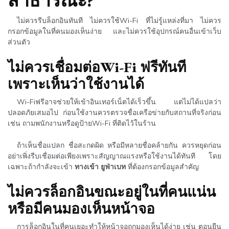
สาธารณะ?
ไม่ควรรีบล็อกอินทันที ไม่ควรใช้Wi-Fi ที่ไม่รู้แหล่งที่มา ไม่ควร
กรอกข้อมูลในที่คนมองเห็นง่าย และไม่ควรใช้อุปกรณ์คนอื่นเข้าเว็บ
ส่วนตัว
ไม่ควรเชื่อมต่อWi-Fi ฟรีทันที
เพราะเห็นว่าใช้งานได้
Wi-Fiฟรีอาจช่วยให้เข้าอินเทอร์เน็ตได้เร็วขึ้น แต่ไม่ได้แปลว่า
ปลอดภัยเสมอไป ก่อนใช้งานควรตรวจชื่อเครือข่ายกับสถานที่จริงก่อน
เช่น ถามพนักงานหรือดูป้ายWi-Fi ที่ติดไว้ในร้าน
ถ้าเห็นชื่อแปลก ชื่อสะกดผิด หรือมีหลายชื่อคล้ายกัน ควรหยุดก่อน
อย่าเพิ่งรีบเชื่อมต่อเพียงเพราะสัญญาณแรงหรือใช้งานได้ทันที โดย
เฉพาะถ้ากำลังจะเข้า
ทางเข้า ยูฟ่าเบท
ที่ต้องกรอกข้อมูลสำคัญ
ไม่ควรล็อกอินขณะอยู่ในที่คนแน่น
หรือมีคนมองเห็นหน้าจอ
การล็อกอินในที่คนเยอะทำให้หน้าจอถูกมองเห็นได้ง่าย เช่น ตอนยืน