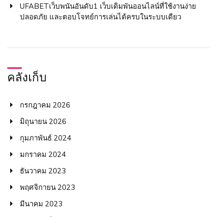
UFABETเว็บพนันอันดับ1 เว็บเดิมพันออนไลน์ที่ใช้งานง่าย
ปลอดภัย และตอบโจทย์การเล่นได้ครบในระบบเดียว
คลังเก็บ
กรกฎาคม 2026
มิถุนายน 2026
กุมภาพันธ์ 2024
มกราคม 2024
ธันวาคม 2023
พฤศจิกายน 2023
มีนาคม 2023