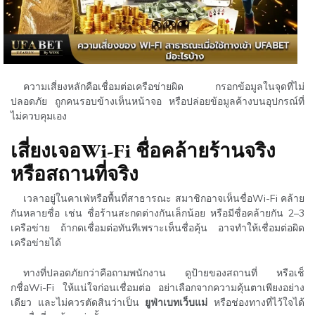
ความเสี่ยงหลักคือเชื่อมต่อเครือข่ายผิด กรอกข้อมูลในจุดที่ไม่
ปลอดภัย ถูกคนรอบข้างเห็นหน้าจอ หรือปล่อยข้อมูลค้างบนอุปกรณ์ที่
ไม่ควบคุมเอง
เสี่ยงเจอWi-Fi ชื่อคล้ายร้านจริง
หรือสถานที่จริง
เวลาอยู่ในคาเฟ่หรือพื้นที่สาธารณะ สมาชิกอาจเห็นชื่อWi-Fi คล้าย
กันหลายชื่อ เช่น ชื่อร้านสะกดต่างกันเล็กน้อย หรือมีชื่อคล้ายกัน 2–3
เครือข่าย ถ้ากดเชื่อมต่อทันทีเพราะเห็นชื่อคุ้น อาจทำให้เชื่อมต่อผิด
เครือข่ายได้
ทางที่ปลอดภัยกว่าคือถามพนักงาน ดูป้ายของสถานที่ หรือเช็
กชื่อWi-Fi ให้แน่ใจก่อนเชื่อมต่อ อย่าเลือกจากความคุ้นตาเพียงอย่าง
เดียว และไม่ควรตัดสินว่าเป็น
ยูฟ่าเบทเว็บแม่
หรือช่องทางที่ไว้ใจได้