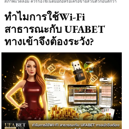
สภาพแวดล้อม ควรรอใช้เน็ตมือถือหรือเครือข่ายส่วนตัวก่อนดีกว่า
ทำไมการใช้Wi-Fi
สาธารณะกับ
UFABET
ทางเข้าจึงต้องระวัง?