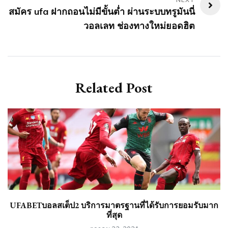
เรื่อง
สมัคร ufa ฝากถอนไม่มีขั้นต่ำ ผ่านระบบทรูมันนี่
วอลเลท ช่องทางใหม่ยอดฮิต
Related Post
UFABETบอลสเต็ป2 บริการมาตรฐานที่ได้รับการยอมรับมาก
ที่สุด