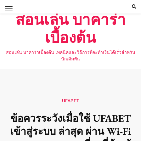
Skip
to
สอนเล่น บาคาร่า
content
เบื้องต้น
สอนเล่น บาคาร่าเบื้องต้น เทคนิคและวิธีการที่จะทำเงินได้เร็วสำหรับ
นักเดิมพัน
UFABET
ข้อควรระวังเมื่อใช้ UFABET
เข้าสู่ระบบ ล่าสุด ผ่าน Wi-Fi