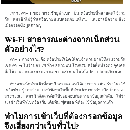
เพราะWi-Fi ของ
ทางเข้ายูฟ่าเบท
เป็นเครือข่ายที่หลายคนใช้ร่วม
กัน สมาชิกไม่รู้ว่าเครือข่ายนั้นปลอดภัยแค่ไหน และอาจมีความเสี่ยง
เมื่อกรอกข้อมูลสำคัญ
Wi-Fi สาธารณะต่างจากเน็ตส่วน
ตัวอย่างไร?
Wi-Fi สาธารณะคือเครือข่ายที่เปิดให้คนจำนวนมากใช้งานร่วมกัน
เช่นWi-Fi ในร้านกาแฟ ห้าง สนามบิน โรงแรม หรือพื้นที่รอคิว จุดเด่น
คือใช้งานง่ายและสะดวก แต่ความสะดวกไม่ได้แปลว่าปลอดภัยเสมอ
ต่างจากเน็ตส่วนตัวที่สมาชิกควบคุมเองได้มากกว่า เช่น รู้ว่าใครใช้
เครือข่าย รู้รหัสผ่าน และใช้งานในพื้นที่ส่วนตัวมากกว่า เมื่อเป็นWi-Fi
สาธารณะ สมาชิกจึงควรคิดให้รอบคอบก่อนกรอกข้อมูลสำคัญ ไม่ว่า
จะเข้าเว็บทั่วไปหรือ
เว็บ เดิมพัน ฟุตบอล
ที่ต้องใช้ข้อมูลส่วนตัว
ทำไมการเข้าเว็บที่ต้องกรอกข้อมูล
จึงเสี่ยงกว่าเว็บทั่วไป?