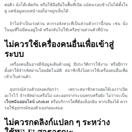
ต่อคิว นั่งโต๊ะติดกัน หรือใช้มือถือในพื้นที่เปิด แม้คนรอบข้างไม่ได้ตั้งใจ
ดู แต่ข้อมูลบนหน้าจอก็อาจถูกเห็นได้
ถ้าไม่จำเป็นเร่งด่วน ควรรอจังหวะที่เป็นส่วนตัวกว่านี้ก่อน เช่น นั่ง
ในมุมที่ไม่มีคนอยู่ใกล้ หรือกลับไปใช้เครือข่ายส่วนตัวที่บ้าน
ไม่ควรใช้เครื่องคนอื่นเพื่อเข้าสู่
ระบบ
เครื่องคนอื่นอาจมีข้อมูลเดิมค้างอยู่ มีประวัติการใช้งาน หรือมีการ
ตั้งค่าให้จำรหัสผ่านโดยอัตโนมัติ สมาชิกจึงไม่ควรใช้เครื่องคนอื่นเพื่อ
เข้าเว็บส่วนตัว
อุปกรณ์ส่วนตัวปลอดภัยกว่า เพราะสมาชิกควบคุมได้เองว่าเปิด
อะไรไว้ จำรหัสผ่านหรือไม่ และออกจากระบบครบหรือยัง ไม่ว่าจะเป็น
เว็บพนันออนไลน์ ufabet
หรือบริการใดที่ต้องล็อกอิน หากเลี่ยงได้ ควร
รอใช้อุปกรณ์ของตัวเองก่อนเสมอ
ไม่ควรกดลิงก์แปลก ๆ ระหว่าง