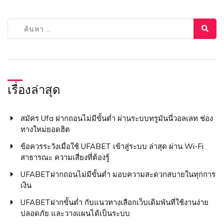
ค้นหา
สำหรับ:
เรื่องล่าสุด
สมัคร Ufa ฝากถอนไม่มีขั้นต่ำ ผ่านระบบทรูมันนี่วอลเลท ช่อง
ทางใหม่ยอดฮิต
ข้อควรระวังเมื่อใช้ UFABET เข้าสู่ระบบ ล่าสุด ผ่าน Wi-Fi
สาธารณะ ความเสี่ยงที่ต้องรู้
UFABETฝากถอนไม่มีขั้นต่ำ มอบความสะดวกสบายในทุกการ
เงิน
UFABETฝากขั้นต่ำ กับแนวทางเลือกเว็บเดิมพันที่ใช้งานง่าย
ปลอดภัย และวางแผนได้เป็นระบบ