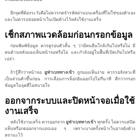
อีกจุดที่ต้องระวังคือไม่ควรกดจำรหัสผ่านบนเครื่องที่ไม่ใช่ของตัวเอง
และไม่ควรปล่อยหน้าเว็บเปิดค้างไว้หลังใช้งานเสร็จ
เช็กสภาพแวดล้อมก่อนกรอกข้อมูล
ก่อนพิมพ์ข้อมูล ควรดูรอบตัวสั้น ๆ ว่ามีคนยืนใกล้เกินไปหรือไม่ มี
คนด้านหลังมองเห็นหน้าจอหรือไม่ และกำลังอยู่ในพื้นที่เปิดเกินไปหรือ
เปล่า
ถ้ารู้สึกว่าหน้าจอ
ยูฟ่าเบททางเข้า
ถูกมองเห็นง่าย ควรรอจังหวะที่
เป็นส่วนตัวขึ้นก่อน การเลื่อนการล็อกอินออกไปไม่กี่นาที ดีกว่ากรอก
ข้อมูลในจุดที่ไม่สบายใจ
ออกจากระบบและปิดหน้าจอเมื่อใช้
งานเสร็จ
หลังใช้งานเสร็จ ควรออกจาก
ยูฟ่าเบททางเข้า
ทุกครั้ง ไม่ควรแค่ปิด
แท็บหรือกดออกจากแอปเฉย ๆ เพราะบางครั้งหน้าเว็บอาจยังค้าง
สถานะไว้