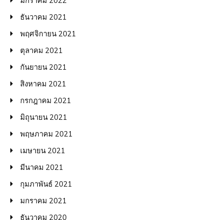
มกราคม 2022
ธันวาคม 2021
พฤศจิกายน 2021
ตุลาคม 2021
กันยายน 2021
สิงหาคม 2021
กรกฎาคม 2021
มิถุนายน 2021
พฤษภาคม 2021
เมษายน 2021
มีนาคม 2021
กุมภาพันธ์ 2021
มกราคม 2021
ธันวาคม 2020