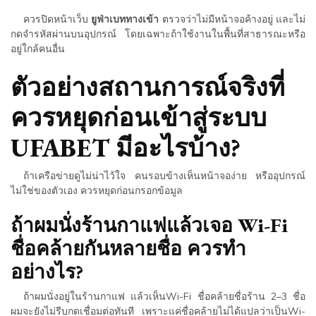
ควรปิดหน้าเว็บ
ยูฟ่าเบททางเข้า
ตรวจว่าไม่มีหน้าจอค้างอยู่ และไม่
กดจำรหัสผ่านบนอุปกรณ์ โดยเฉพาะถ้าใช้งานในพื้นที่สาธารณะหรือ
อยู่ใกล้คนอื่น
ตัวอย่างสถานการณ์จริงที่
ควรหยุดก่อนเข้าสู่ระบบ
UFABET
มีอะไรบ้าง?
ถ้าเครือข่ายดูไม่น่าไว้ใจ คนรอบข้างเห็นหน้าจอง่าย หรืออุปกรณ์
ไม่ใช่ของตัวเอง ควรหยุดก่อนกรอกข้อมูล
ถ้าผมนั่งร้านกาแฟแล้วเจอ Wi-Fi
ชื่อคล้ายกันหลายชื่อ ควรทำ
อย่างไร?
ถ้าผมนั่งอยู่ในร้านกาแฟ แล้วเห็นWi-Fi ชื่อคล้ายชื่อร้าน 2–3 ชื่อ
ผมจะยังไม่รีบกดเชื่อมต่อทันที เพราะแค่ชื่อคล้ายไม่ได้แปลว่าเป็นWi-