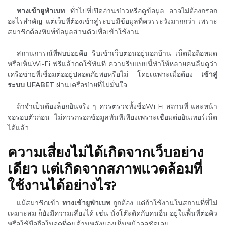
ทางเข้ายูฟ่าเบท
ทั่วไปที่เปิดอ่านข่าวหรือดูข้อมูล อาจไม่ต้องกรอก
อะไรสำคัญ แต่เว็บที่ต้องเข้าสู่ระบบมีข้อมูลที่ควรระวังมากกว่า เพราะ
สมาชิกต้องพิมพ์ข้อมูลส่วนตัวเพื่อเข้าใช้งาน
สถานการณ์ที่พบบ่อยคือ รีบเข้าเว็บตอนอยู่นอกบ้าน เน็ตมือถือหมด
หรือเห็นWi-Fi ฟรีแล้วกดใช้ทันที ความรีบแบบนี้ทำให้หลายคนลืมดูว่า
เครือข่ายที่เชื่อมต่ออยู่ปลอดภัยพอหรือไม่ โดยเฉพาะเมื่อต้อง
เข้าสู่
ระบบ UFABET
ผ่านเครือข่ายที่ไม่มั่นใจ
ถ้าจำเป็นต้องล็อกอินจริง ๆ ควรตรวจทั้งชื่อWi-Fi สถานที่ และหน้า
จอรอบตัวก่อน ไม่ควรกรอกข้อมูลทันทีเพียงเพราะเชื่อมต่ออินเทอร์เน็ต
ได้แล้ว
ความเสี่ยงไม่ได้เกิดจากเว็บอย่าง
เดียว แต่เกิดจากสภาพแวดล้อมที่
ใช้งานได้อย่างไร?
แม้สมาชิกเข้า
ทางเข้ายูฟ่าเบท
ถูกต้อง แต่ถ้าใช้งานในสถานที่ที่ไม่
เหมาะสม ก็ยังมีความเสี่ยงได้ เช่น นั่งโต๊ะติดกับคนอื่น อยู่ในพื้นที่ต่อคิว
หรือใช้มือถือในจุดที่คนด้านหลังมองเห็นหน้าจอชัดเจน